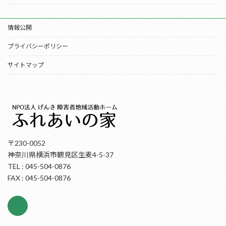
情報公開
プライバシーポリシー
サイトマップ
〒230-0052
神奈川県横浜市鶴見区生麦4-5-37
TEL : 045-504-0876
FAX : 045-504-0876