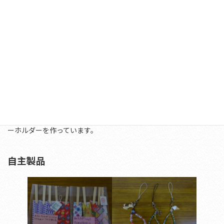
プラ板キーホルダー作り
プラ板にマスキングテープを貼り、飾りや名前を付けたお洒落なキ
ーホルダーを作っています。
自主製品