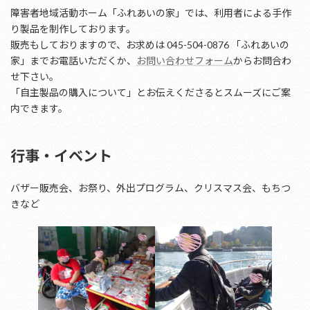
障害者地域活動ホーム「ふれあいの家」では、利用者による手作
り製品を制作しております。
販売もしておりますので、お求めは 045-504-0876 「ふれあいの
家」までお電話いただくか、
お問い合わせフォーム
からお問合わ
せ下さい。
「自主製品の購入について」とお伝えくださるとスムーズにご案
内できます。
行事・イベント
バザー販売会、お祭り、外出プログラム、クリスマス会、もちつ
きなど