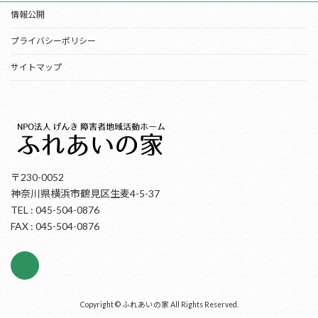
情報公開
プライバシーポリシー
サイトマップ
〒230-0052
神奈川県横浜市鶴見区生麦4-5-37
TEL : 045-504-0876
FAX : 045-504-0876
Copyright © ふれあいの家 All Rights Reserved.