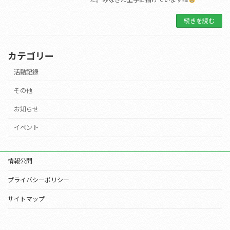
続きを読む
カテゴリー
活動記録
その他
お知らせ
イベント
情報公開
プライバシーポリシー
サイトマップ