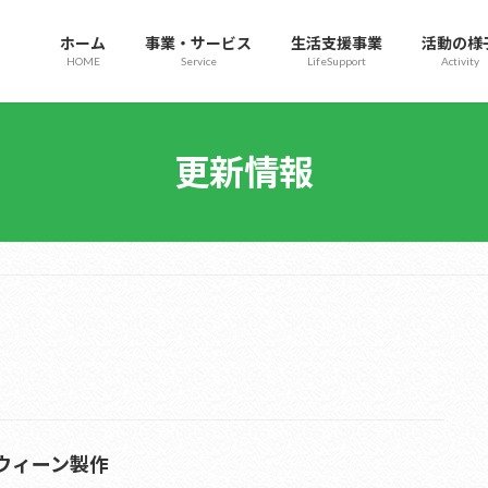
ホーム
事業・サービス
生活支援事業
活動の様
HOME
Service
LifeSupport
Activity
更新情報
ウィーン製作