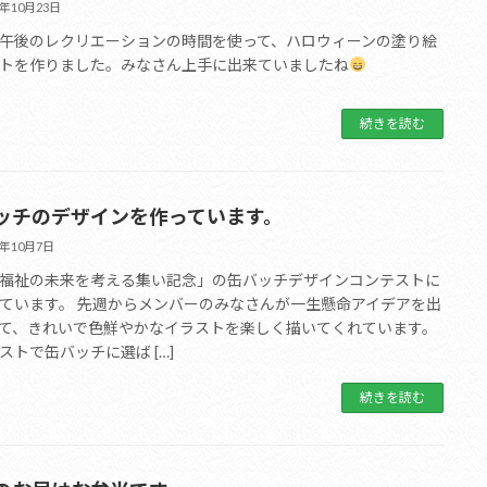
1年10月23日
午後のレクリエーションの時間を使って、ハロウィーンの塗り絵
トを作りました。みなさん上手に出来ていましたね
続きを読む
ッチのデザインを作っています。
1年10月7日
福祉の未来を考える集い記念」の缶バッチデザインコンテストに
ています。 先週からメンバーのみなさんが一生懸命アイデアを出
て、きれいで色鮮やかなイラストを楽しく描いてくれています。
ストで缶バッチに選ば […]
続きを読む