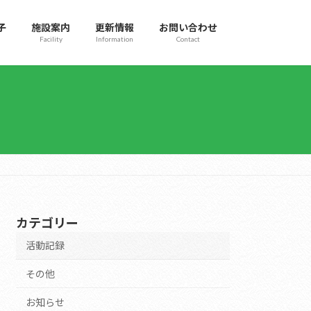
子
施設案内
更新情報
お問い合わせ
Facility
Information
Contact
カテゴリー
活動記録
その他
お知らせ