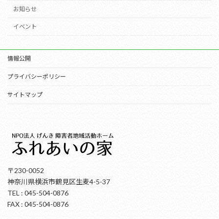
お知らせ
イベント
情報公開
プライバシーポリシー
サイトマップ
〒230-0052
神奈川県横浜市鶴見区生麦4-5-37
TEL : 045-504-0876
FAX : 045-504-0876