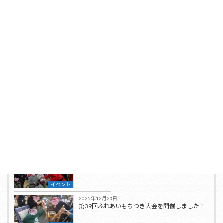
投稿者プロフィール
生活介護
最新の投稿
2025年12月26日
クリスマス会を開催しました
イベント
2025年12月23日
第39回ふれあいもちつき大会を開催しました！