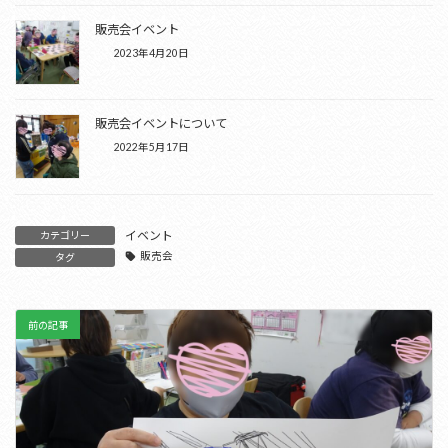
販売会イベント
2023年4月20日
販売会イベントについて
2022年5月17日
イベント
カテゴリー
販売会
タグ
前の記事