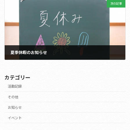
次の記事
夏季休暇のお知らせ
2021年7月24日
カテゴリー
活動記録
その他
お知らせ
イベント