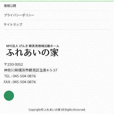
情報公開
プライバシーポリシー
サイトマップ
〒230-0052
神奈川県横浜市鶴見区生麦4-5-37
TEL : 045-504-0876
FAX : 045-504-0876
Copyright © ふれあいの家 All Rights Reserved.