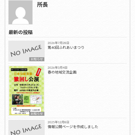
所長
最新の投稿
2026年7月28日
第40回ふれあいまつり
お知らせ
2026年3月4日
春の地域交流企画
お知らせ
2025年12月8日
情報公開ページを作成しました