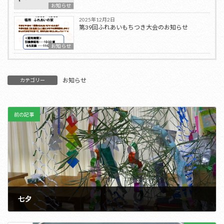
お知らせ
2025年12月2日
第39回ふれあいもちつき大会のお知らせ
お知らせ
お知らせ
カテゴリー
前の記事
七夕
2021年7月20日