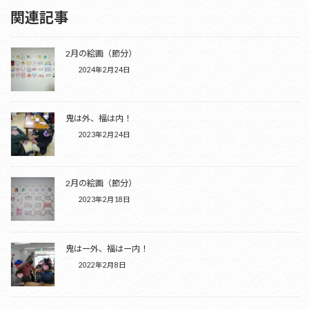
関連記事
2月の絵画（節分）
2024年2月24日
鬼は外、福は内！
2023年2月24日
2月の絵画（節分）
2023年2月18日
鬼はー外、福はー内！
2022年2月8日