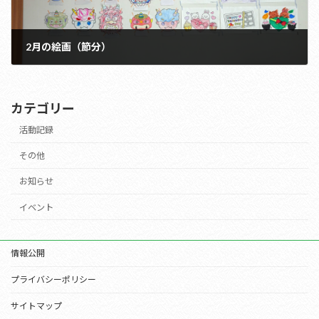
2月の絵画（節分）
2024年2月24日
カテゴリー
活動記録
その他
お知らせ
イベント
情報公開
プライバシーポリシー
サイトマップ