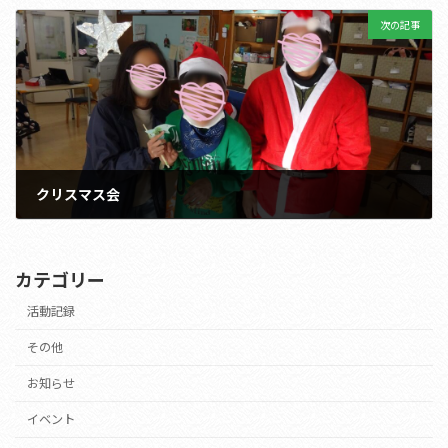
2022年11月24日
次の記事
クリスマス会
2022年12月28日
カテゴリー
活動記録
その他
お知らせ
イベント