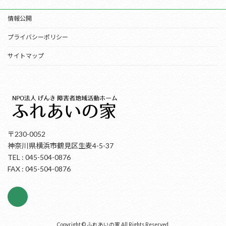
情報公開
プライバシーポリシー
サイトマップ
〒230-0052
神奈川県横浜市鶴見区生麦4-5-37
TEL : 045-504-0876
FAX : 045-504-0876
Copyright © ふれあいの家 All Rights Reserved.