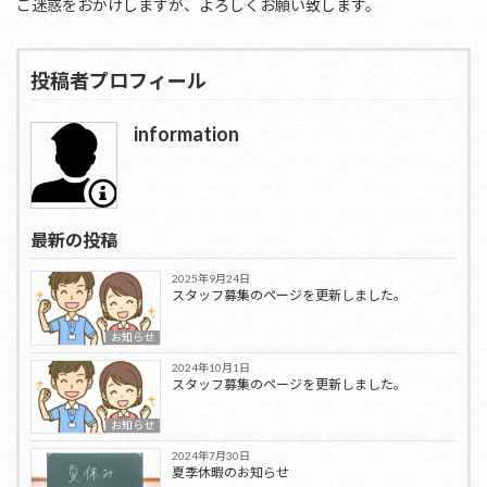
ご迷惑をおかけしますが、よろしくお願い致します。
投稿者プロフィール
information
最新の投稿
2025年9月24日
スタッフ募集のページを更新しました。
お知らせ
2024年10月1日
スタッフ募集のページを更新しました。
お知らせ
2024年7月30日
夏季休暇のお知らせ