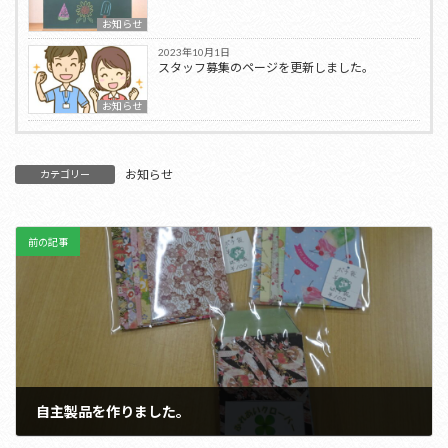
お知らせ
2023年10月1日
スタッフ募集のページを更新しました。
お知らせ
お知らせ
カテゴリー
前の記事
自主製品を作りました。